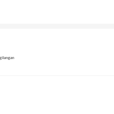
gilangan