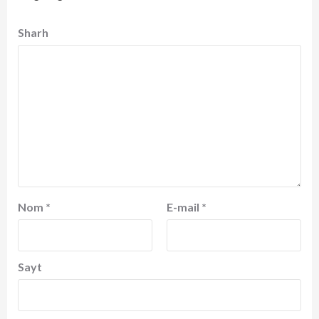
Sharh
Nom
*
E-mail
*
Sayt