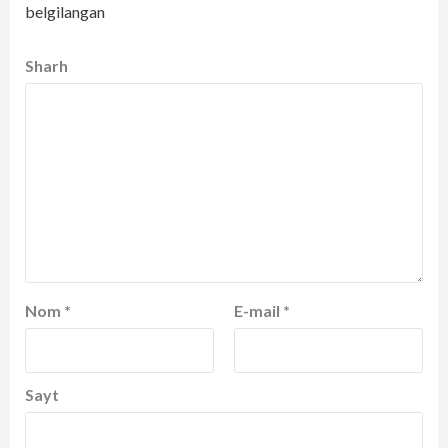
belgilangan
Sharh
Nom
*
E-mail
*
Sayt