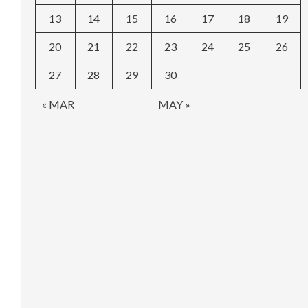
13
14
15
16
17
18
19
20
21
22
23
24
25
26
27
28
29
30
« MAR
MAY »