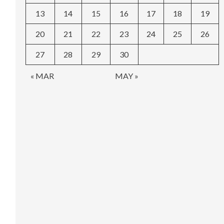
13
14
15
16
17
18
19
20
21
22
23
24
25
26
27
28
29
30
« MAR
MAY »