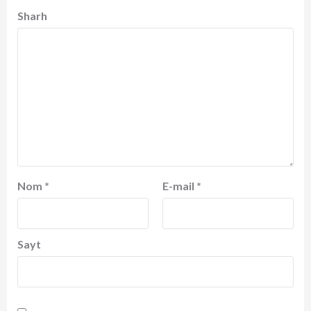
Sharh
Nom
*
E-mail
*
Sayt