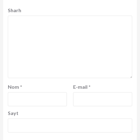
Sharh
Nom
*
E-mail
*
Sayt