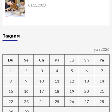
01.11.2023
Тақвим
Iyun 2026
Du
Se
Ch
Pa
Ju
Sh
Ya
1
2
3
4
5
6
7
8
9
10
11
12
13
14
15
16
17
18
19
20
21
22
23
24
25
26
27
28
29
30