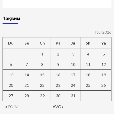
Тақвим
Iyul 2026
Du
Se
Ch
Pa
Ju
Sh
Ya
1
2
3
4
5
6
7
8
9
10
11
12
13
14
15
16
17
18
19
20
21
22
23
24
25
26
27
28
29
30
31
« IYUN
AVG »