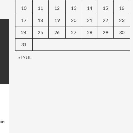
10
11
12
13
14
15
16
17
18
19
20
21
22
23
24
25
26
27
28
29
30
31
« IYUL
ни