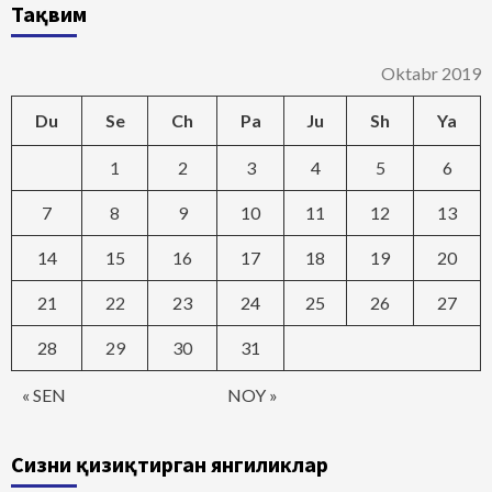
Тақвим
Oktabr 2019
Du
Se
Ch
Pa
Ju
Sh
Ya
1
2
3
4
5
6
7
8
9
10
11
12
13
14
15
16
17
18
19
20
21
22
23
24
25
26
27
28
29
30
31
« SEN
NOY »
Сизни қизиқтирган янгиликлар