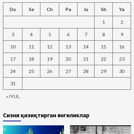
Du
Se
Ch
Pa
Ju
Sh
Ya
1
2
3
4
5
6
7
8
9
10
11
12
13
14
15
16
17
18
19
20
21
22
23
24
25
26
27
28
29
30
31
« IYUL
Сизни қизиқтирган янгиликлар