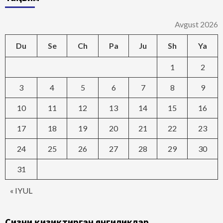
Avgust 2026
Du
Se
Ch
Pa
Ju
Sh
Ya
1
2
3
4
5
6
7
8
9
10
11
12
13
14
15
16
17
18
19
20
21
22
23
24
25
26
27
28
29
30
31
« IYUL
Сизни қизиқтирган янгиликлар