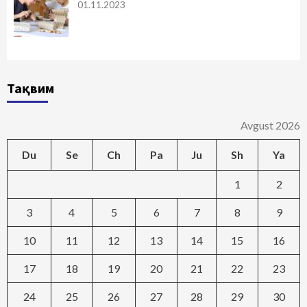
01.11.2023
Тақвим
Avgust 2026
Du
Se
Ch
Pa
Ju
Sh
Ya
1
2
3
4
5
6
7
8
9
10
11
12
13
14
15
16
17
18
19
20
21
22
23
24
25
26
27
28
29
30