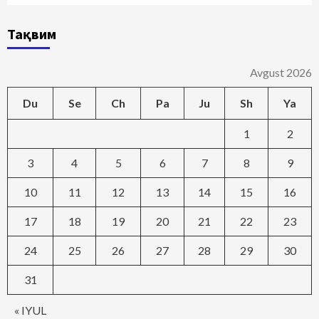
Тақвим
Avgust 2026
Du
Se
Ch
Pa
Ju
Sh
Ya
1
2
3
4
5
6
7
8
9
10
11
12
13
14
15
16
17
18
19
20
21
22
23
24
25
26
27
28
29
30
31
« IYUL