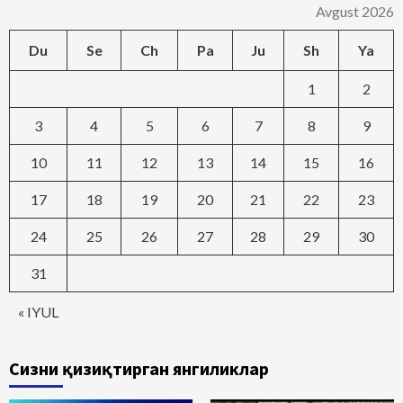
Avgust 2026
Du
Se
Ch
Pa
Ju
Sh
Ya
1
2
3
4
5
6
7
8
9
10
11
12
13
14
15
16
17
18
19
20
21
22
23
24
25
26
27
28
29
30
31
« IYUL
Сизни қизиқтирган янгиликлар