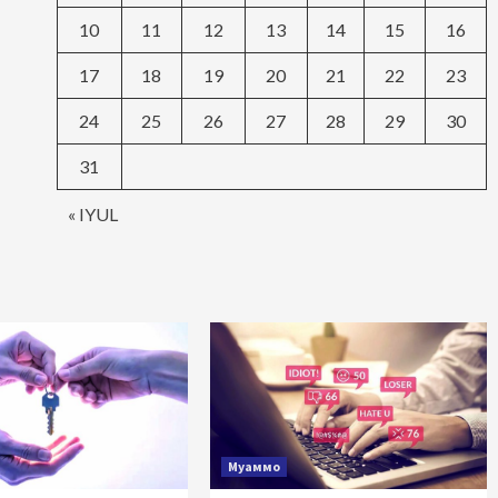
10
11
12
13
14
15
16
17
18
19
20
21
22
23
24
25
26
27
28
29
30
31
« IYUL
Муаммо