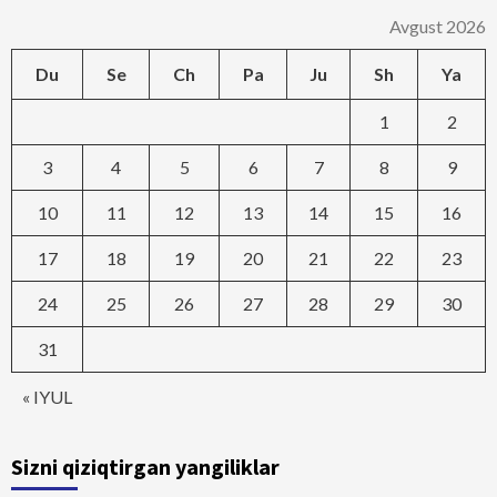
Avgust 2026
Du
Se
Ch
Pa
Ju
Sh
Ya
1
2
3
4
5
6
7
8
9
10
11
12
13
14
15
16
17
18
19
20
21
22
23
24
25
26
27
28
29
30
31
« IYUL
Sizni qiziqtirgan yangiliklar