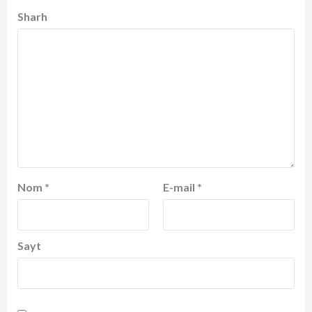
Sharh
Nom
*
E-mail
*
Sayt