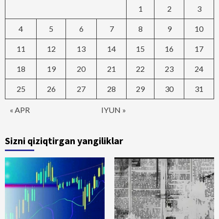
1
2
3
4
5
6
7
8
9
10
11
12
13
14
15
16
17
18
19
20
21
22
23
24
25
26
27
28
29
30
31
« APR
IYUN »
Sizni qiziqtirgan yangiliklar