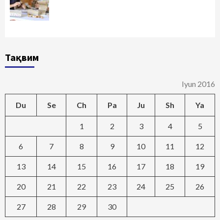
Тақвим
Iyun 2016
Du
Se
Ch
Pa
Ju
Sh
Ya
1
2
3
4
5
6
7
8
9
10
11
12
13
14
15
16
17
18
19
20
21
22
23
24
25
26
27
28
29
30