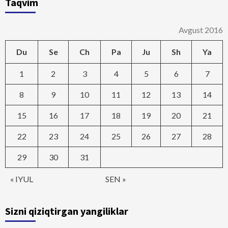
Taqvim
Avgust 2016
Du
Se
Ch
Pa
Ju
Sh
Ya
1
2
3
4
5
6
7
8
9
10
11
12
13
14
15
16
17
18
19
20
21
22
23
24
25
26
27
28
29
30
31
« IYUL
SEN »
Sizni qiziqtirgan yangiliklar