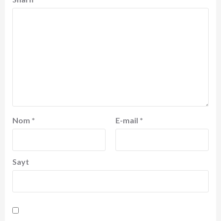
Nom
*
E-mail
*
Sayt