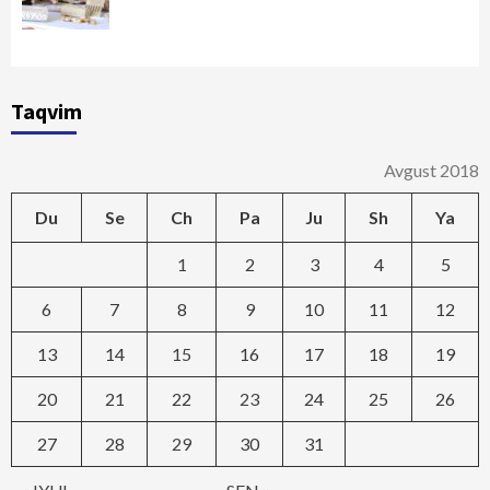
Taqvim
Avgust 2018
Du
Se
Ch
Pa
Ju
Sh
Ya
1
2
3
4
5
6
7
8
9
10
11
12
13
14
15
16
17
18
19
20
21
22
23
24
25
26
27
28
29
30
31