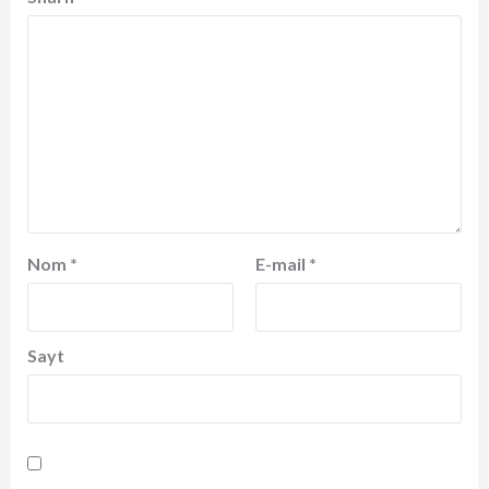
Nom
*
E-mail
*
Sayt