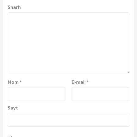
Sharh
Nom
*
E-mail
*
Sayt