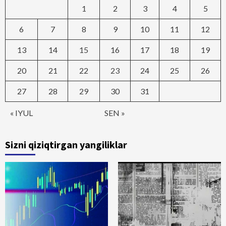
1
2
3
4
5
6
7
8
9
10
11
12
13
14
15
16
17
18
19
20
21
22
23
24
25
26
27
28
29
30
31
« IYUL
SEN »
Sizni qiziqtirgan yangiliklar