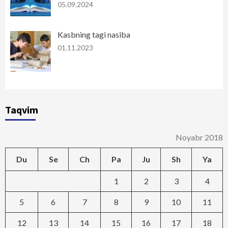
05.09.2024
Kasbning tagi nasiba
01.11.2023
Taqvim
Noyabr 2018
Du
Se
Ch
Pa
Ju
Sh
Ya
1
2
3
4
5
6
7
8
9
10
11
12
13
14
15
16
17
18