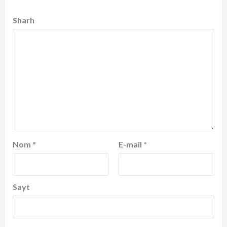
Sharh
Nom
*
E-mail
*
Sayt