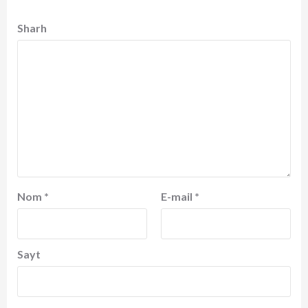
Sharh
Nom
*
E-mail
*
Sayt