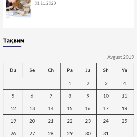
01.11.2023
Тақвим
Avgust 2019
Du
Se
Ch
Pa
Ju
Sh
Ya
1
2
3
4
5
6
7
8
9
10
11
12
13
14
15
16
17
18
19
20
21
22
23
24
25
26
27
28
29
30
31