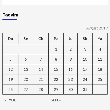
Taqvim
Avgust 2019
Du
Se
Ch
Pa
Ju
Sh
Ya
1
2
3
4
5
6
7
8
9
10
11
12
13
14
15
16
17
18
19
20
21
22
23
24
25
26
27
28
29
30
31
« IYUL
SEN »