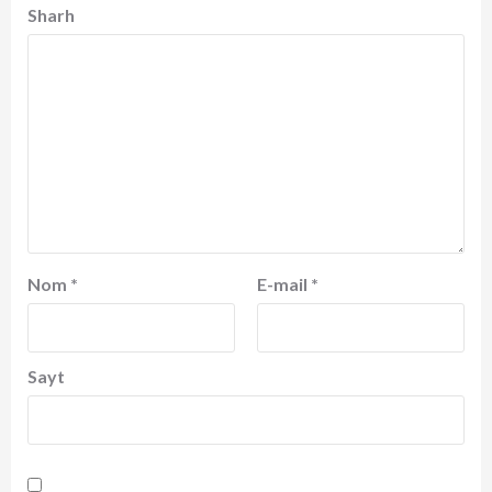
Sharh
Nom
*
E-mail
*
Sayt