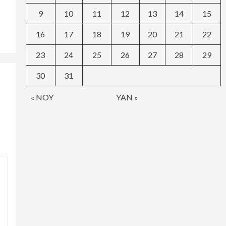
9
10
11
12
13
14
15
16
17
18
19
20
21
22
23
24
25
26
27
28
29
30
31
« NOY
YAN »