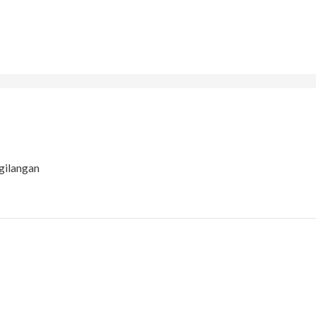
gilangan