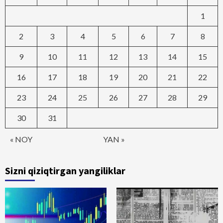
1
2
3
4
5
6
7
8
9
10
11
12
13
14
15
16
17
18
19
20
21
22
23
24
25
26
27
28
29
30
31
« NOY
YAN »
Sizni qiziqtirgan yangiliklar