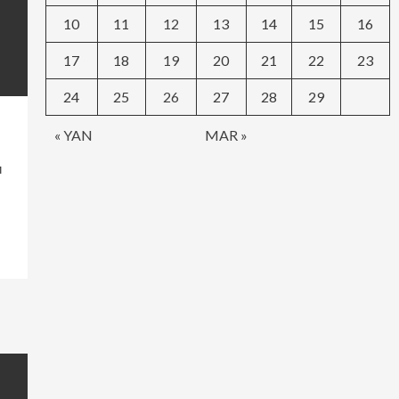
10
11
12
13
14
15
16
17
18
19
20
21
22
23
24
25
26
27
28
29
« YAN
MAR »
и