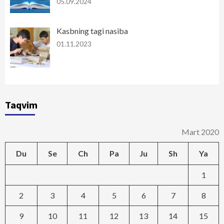
05.09.2024
Kasbning tagi nasiba
01.11.2023
Taqvim
Mart 2020
Du
Se
Ch
Pa
Ju
Sh
Ya
1
2
3
4
5
6
7
8
9
10
11
12
13
14
15