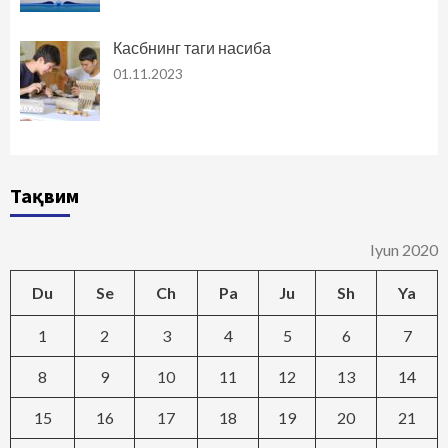
Касбнинг таги насиба
01.11.2023
Тақвим
Iyun 2020
Du
Se
Ch
Pa
Ju
Sh
Ya
1
2
3
4
5
6
7
8
9
10
11
12
13
14
15
16
17
18
19
20
21