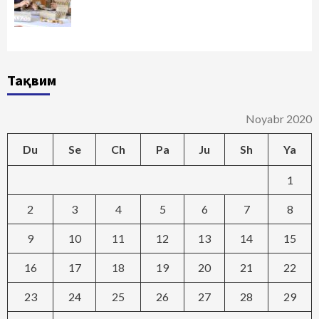
Тақвим
Noyabr 2020
Du
Se
Ch
Pa
Ju
Sh
Ya
1
2
3
4
5
6
7
8
9
10
11
12
13
14
15
16
17
18
19
20
21
22
23
24
25
26
27
28
29