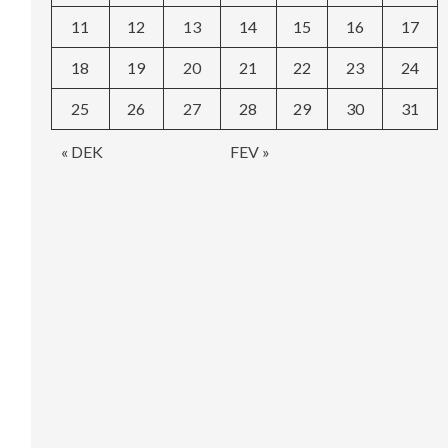
11
12
13
14
15
16
17
18
19
20
21
22
23
24
25
26
27
28
29
30
31
« DEK
FEV »