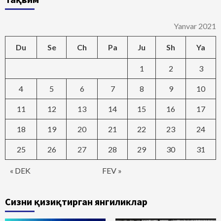
Yanvar 2021
Du
Se
Ch
Pa
Ju
Sh
Ya
1
2
3
4
5
6
7
8
9
10
11
12
13
14
15
16
17
18
19
20
21
22
23
24
25
26
27
28
29
30
31
« DEK
FEV »
Сизни қизиқтирган янгиликлар