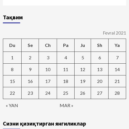
Тақвим
Fevral 2021
Du
Se
Ch
Pa
Ju
Sh
Ya
1
2
3
4
5
6
7
8
9
10
11
12
13
14
15
16
17
18
19
20
21
22
23
24
25
26
27
28
« YAN
MAR »
Сизни қизиқтирган янгиликлар