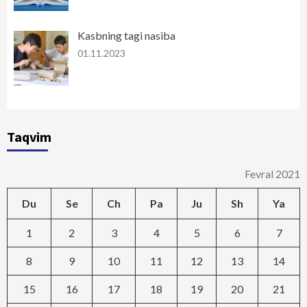
Kasbning tagi nasiba
01.11.2023
Taqvim
Fevral 2021
Du
Se
Ch
Pa
Ju
Sh
Ya
1
2
3
4
5
6
7
8
9
10
11
12
13
14
15
16
17
18
19
20
21