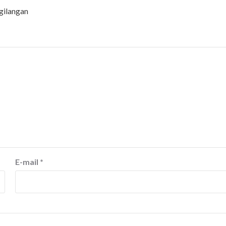
gilangan
E-mail
*