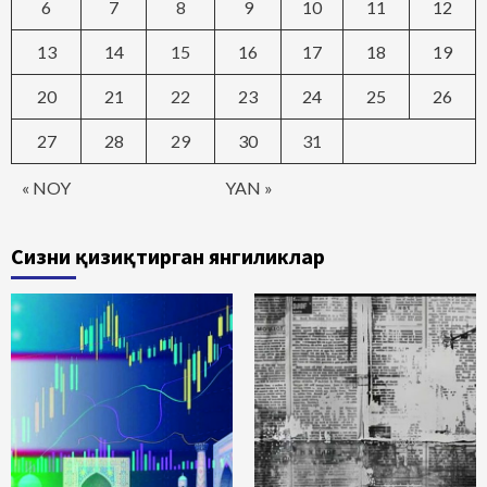
6
7
8
9
10
11
12
13
14
15
16
17
18
19
20
21
22
23
24
25
26
27
28
29
30
31
« NOY
YAN »
Сизни қизиқтирган янгиликлар