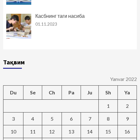
Касбнинг таги насиба
01.11.2023
Тақвим
Yanvar 2022
Du
Se
Ch
Pa
Ju
Sh
Ya
1
2
3
4
5
6
7
8
9
10
11
12
13
14
15
16