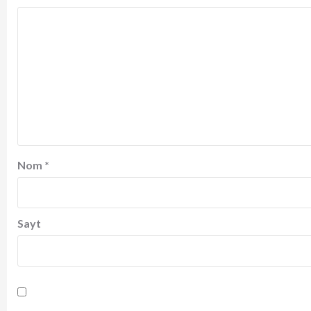
Nom
*
Sayt