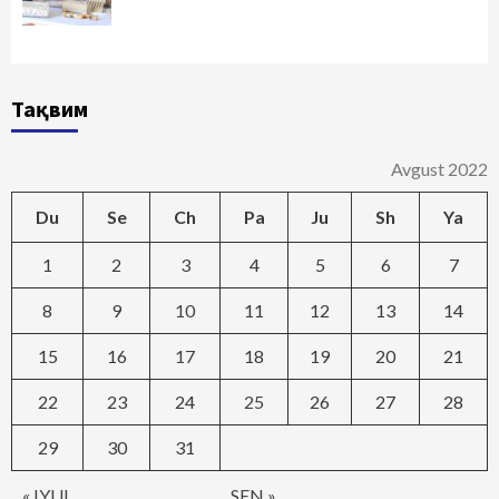
Тақвим
Avgust 2022
Du
Se
Ch
Pa
Ju
Sh
Ya
1
2
3
4
5
6
7
8
9
10
11
12
13
14
15
16
17
18
19
20
21
22
23
24
25
26
27
28
29
30
31
« IYUL
SEN »