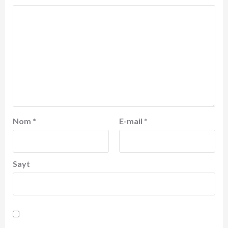
Nom
*
E-mail
*
Sayt