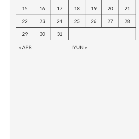
15
16
17
18
19
20
21
22
23
24
25
26
27
28
29
30
31
« APR
IYUN »