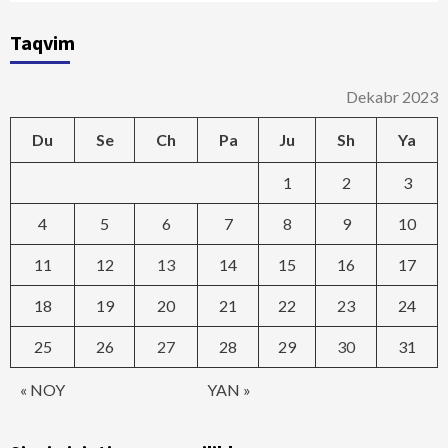
Taqvim
Dekabr 2023
Du
Se
Ch
Pa
Ju
Sh
Ya
1
2
3
4
5
6
7
8
9
10
11
12
13
14
15
16
17
18
19
20
21
22
23
24
25
26
27
28
29
30
31
« NOY
YAN »