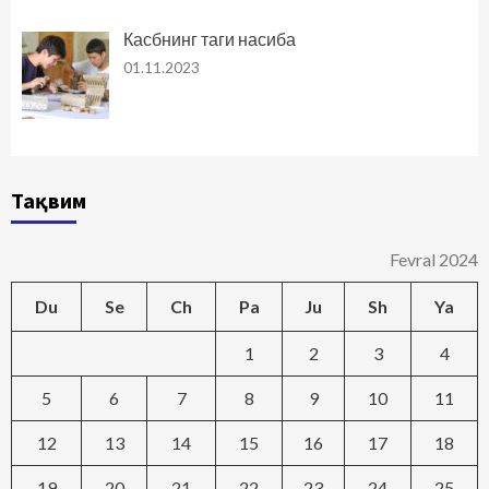
Касбнинг таги насиба
01.11.2023
Тақвим
Fevral 2024
Du
Se
Ch
Pa
Ju
Sh
Ya
1
2
3
4
5
6
7
8
9
10
11
12
13
14
15
16
17
18
19
20
21
22
23
24
25